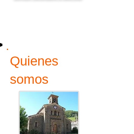
Quienes
somos